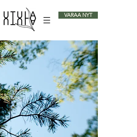
VARAA NYT