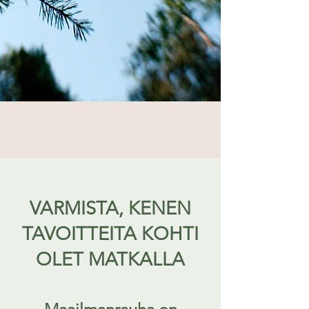
VARMISTA, KENEN
TAVOITTEITA KOHTI
OLET MATKALLA