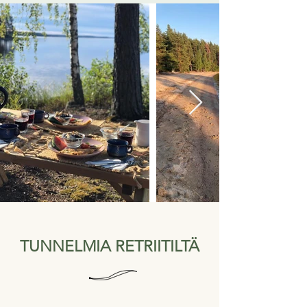
TUNNELMIA RETRIITILTÄ